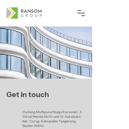
Get in touch
Gudang Multiguna Niaga Karawaci, Jl.
Diklat Pemda No.10 unit 12, Sukabakti,
Kec. Curug, Kabupaten Tangerang,
Banten 15810